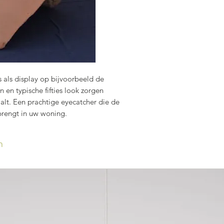
 als display op bijvoorbeeld de
 en typische fifties look zorgen
aalt. Een prachtige eyecatcher die de
rengt in uw woning.
n