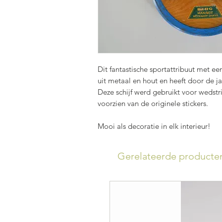
Dit fantastische sportattribuut met ee
uit metaal en hout en heeft door de 
Deze schijf werd gebruikt voor wedstr
voorzien van de originele stickers.
Mooi als decoratie in elk interieur!
Gerelateerde producte