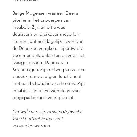
Børge Mogensen was een Deens
pionier in het ontwerpen van
meubels. Zijn ambitie was
duurzaam en bruikbaar meubilair
creëren, dat het dagelijks leven van
de Deen zou verrijken. Hij ontwierp
voor meubelfabrikanten en voor het
Designmuseum Danmark in
Kopenhagen. Zijn ontwerpen waren
klassiek, eenvoudig en functioneel
met een behoudende esthetiek. Zijn
meubels zijn bij verzamelaars van
toegepaste kunst zeer gezocht.
Omwille van zijn omvang/gewicht
kan dit artikel helaas niet
verzonden worden