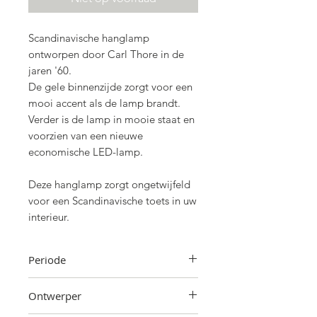
Scandinavische hanglamp
ontworpen door Carl Thore in de
jaren '60.
De gele binnenzijde zorgt voor een
mooi accent als de lamp brandt.
Verder is de lamp in mooie staat en
voorzien van een nieuwe
economische LED-lamp.
Deze hanglamp zorgt ongetwijfeld
voor een Scandinavische toets in uw
interieur.
Periode
Jaren '60
Ontwerper