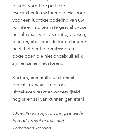
divider vormt de perfecte
eyecatcher in uw interieur. Het zorgt
voor een luchtige opdeling van uw
ruimte en is uitermate geschikt voor
het plaatsen van decoratie, boeken,
planten, etc. Door de loop der jaren
heeft het hout gebruikssporen
opgelopen die niet ongebruikelijk
zijn en zeker niet storend
Kortom, een multi-functioneel
prachtstuk waar u niet op
uitgekeken raakt en ongetwijfeld
nog jaren zal van kunnen genieten!
Omwille van zijn omvang/gewicht
kan dit artikel helaas niet
verzonden worden