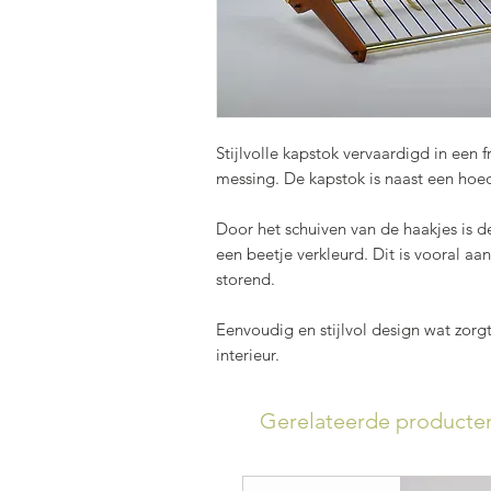
Stijlvolle kapstok vervaardigd in een 
messing. De kapstok is naast een hoe
Door het schuiven van de haakjes is 
een beetje verkleurd. Dit is vooral aa
storend.
Eenvoudig en stijlvol design wat zorgt
interieur.
Gerelateerde producte