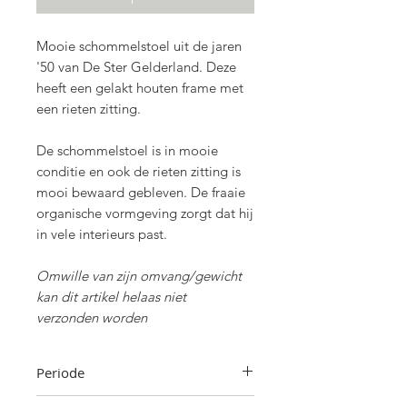
Mooie schommelstoel uit de jaren
'50 van De Ster Gelderland. Deze
heeft een gelakt houten frame met
een rieten zitting.
De schommelstoel is in mooie
conditie en ook de rieten zitting is
mooi bewaard gebleven. De fraaie
organische vormgeving zorgt dat hij
in vele interieurs past.
Omwille van zijn omvang/gewicht
kan dit artikel helaas niet
verzonden worden
Periode
Jaren '50