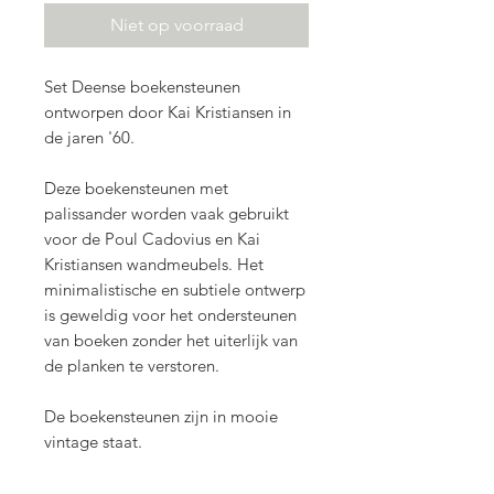
Niet op voorraad
Set Deense boekensteunen
ontworpen door Kai Kristiansen in
de jaren '60.
Deze boekensteunen met
palissander worden vaak gebruikt
voor de Poul Cadovius en Kai
Kristiansen wandmeubels. Het
minimalistische en subtiele ontwerp
is geweldig voor het ondersteunen
van boeken zonder het uiterlijk van
de planken te verstoren.
De boekensteunen zijn in mooie
vintage staat.