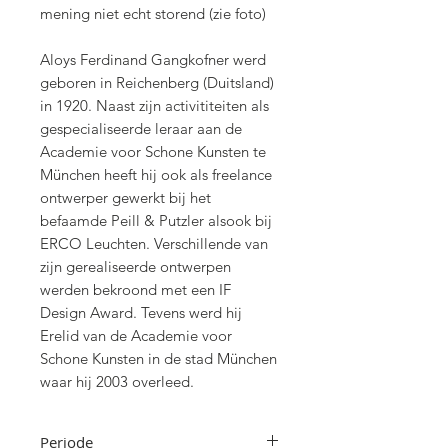
mening niet echt storend (zie foto)
Aloys Ferdinand Gangkofner werd
geboren in Reichenberg (Duitsland)
in 1920. Naast zijn activititeiten als
gespecialiseerde leraar aan de
Academie voor Schone Kunsten te
München heeft hij ook als freelance
ontwerper gewerkt bij het
befaamde Peill & Putzler alsook bij
ERCO Leuchten. Verschillende van
zijn gerealiseerde ontwerpen
werden bekroond met een IF
Design Award. Tevens werd hij
Erelid van de Academie voor
Schone Kunsten in de stad München
waar hij 2003 overleed.
Periode