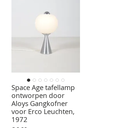
Space Age tafellamp
ontworpen door
Aloys Gangkofner
voor Erco Leuchten,
1972