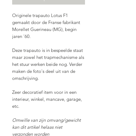
Originele trapauto Lotus F1
gemaakt door de Franse fabrikant
Morellet Guerineau (MG), begin
jaren '60.
Deze trapauto is in bespeelde staat
maar zowel het trapmechanisme als
het stuur werken beide nog. Verder
maken de foto's deel uit van de
omschrijving.
Zeer decoratief item voor in een
interieur, winkel, mancave, garage,
etc.
Omwille van zijn omvang/gewicht
kan dit artikel helaas niet
verzonden worden