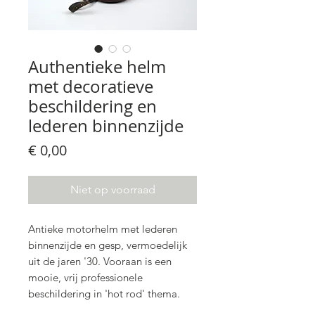
Authentieke helm
met decoratieve
beschildering en
lederen binnenzijde
Prijs
€ 0,00
Niet op voorraad
Antieke motorhelm met lederen
binnenzijde en gesp, vermoedelijk
uit de jaren '30. Vooraan is een
mooie, vrij professionele
beschildering in 'hot rod' thema.