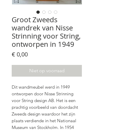
Groot Zweeds
wandrek van Nisse
Strinning voor String,
ontworpen in 1949
Prijs
€ 0,00
Niet op voorraad
Dit wandmeubel werd in 1949
ontworpen door Nisse Strinning
voor String design AB. Het is een
prachtig voorbeeld van doordacht
Zweeds design waardoor het zijn
plaats verdiende in het Nationaal
Museum van Stockholm. In 1954